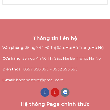
Thông tin liên hệ
Văn phòng:
35 ngõ 44 Võ Thị Sáu, Hai Bà Trưng, Hà Nội
Cửa hàng:
35 ngõ 44 Võ Thị Sáu, Hai Bà Trưng, Hà Nội
Điện thoại:
0397 856 095
–
0932 393 395
E-mail:
bacnhostore@gmail.com
Hệ thống Page chính thức