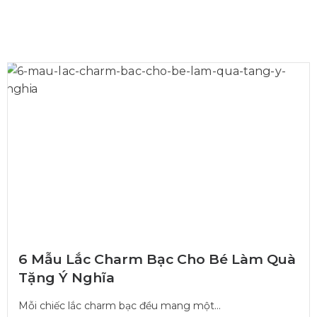
6 Mẫu Lắc Charm Bạc Cho Bé Làm Quà
Tặng Ý Nghĩa
Mỗi chiếc lắc charm bạc đều mang một...