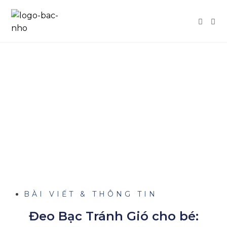
BÀI VIẾT & THÔNG TIN
Đeo Bạc Tránh Gió cho bé: