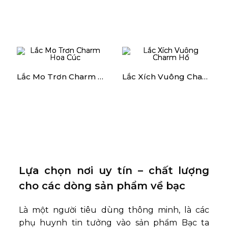
Lắc Mo Trơn Charm Hoa Cúc
Lắc Xích Vuông Charm Hổ
Lựa chọn nơi uy tín – chất lượng
cho các dòng sản phẩm về bạc
Là một người tiêu dùng thông minh, là các
phụ huynh tin tưởng vào sản phẩm Bạc ta