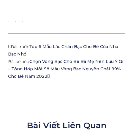
Bài trước
Top 6 Mẫu Lắc Chân Bạc Cho Bé Của Nhà
Bạc Nhỏ
Bài kế tiếp
Chọn Vòng Bạc Cho Bé Ba Mẹ Nên Lưu Ý Gì
– Tổng Hợp Một Số Mẫu Vòng Bạc Nguyên Chất 99%
Cho Bé Năm 2022
Bài Viết Liên Quan