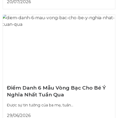
20/07/2026
Điểm Danh 6 Mẫu Vòng Bạc Cho Bé Ý
Nghĩa Nhất Tuần Qua
Được sự tin tưởng của ba mẹ, tuần...
29/06/2026