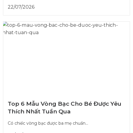
22/07/2026
Top 6 Mẫu Vòng Bạc Cho Bé Được Yêu
Thích Nhất Tuần Qua
Có chiếc vòng bạc được ba mẹ chuẩn...