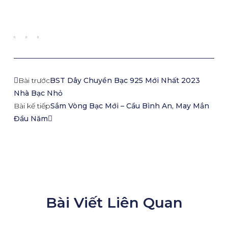
Bài trước
BST Dây Chuyền Bạc 925 Mới Nhất 2023
Nhà Bạc Nhỏ
Bài kế tiếp
Sắm Vòng Bạc Mới – Cầu Bình An, May Mắn
Đầu Năm
Bài Viết Liên Quan