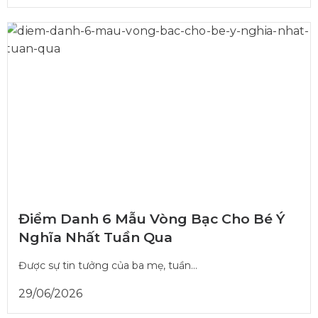
Điểm Danh 6 Mẫu Vòng Bạc Cho Bé Ý
Nghĩa Nhất Tuần Qua
Được sự tin tưởng của ba mẹ, tuần...
29/06/2026