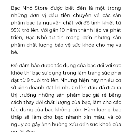
Bạc Nhỏ Store được biết đến là một trong
những đơn vị đầu tiên chuyên về các sản
phẩm bạc ta nguyên chất với độ tinh khiết từ
95% trở lên. Với gần 10 năm thành lập và phát
triển, Bạc Nhỏ tự tin mang đến những sản
phẩm chất lượng bảo vệ sức khỏe cho mẹ và
bé.
Để đảm bảo được tác dụng của bạc đối với sức
khỏe thì bạc sử dụng trong làm trang sức phải
đạt từ 9 tuổi trở lên. Nhưng hiện nay nhiều cơ
sở kinh doanh đặt lợi nhuận lên đầu đã đưa ra
thị trường những sản phẩm bạc giá rẻ bằng
cách thay đổi chất lượng của bạc, làm cho các
tác dụng của bạc không còn. Hàm lượng bạc
thấp sẽ làm cho bạc nhanh xỉn màu, và có
nguy cơ gây ảnh hưởng xấu đến sức khoẻ của
người đeo.