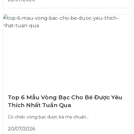
Top 6 Mẫu Vòng Bạc Cho Bé Được Yêu
Thích Nhất Tuần Qua
Có chiếc vòng bạc được ba mẹ chuẩn...
20/07/2026