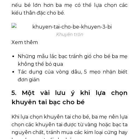
nếu bé lớn hơn ba mẹ có thể lựa chọn các
kiểu thân đặc cho bé.
Khuyên tròn
Xem thêm
Những mẫu lắc bạc tránh gió cho bé ba mẹ
không thể bỏ qua
Tác dụng của vòng dâu, 5 mẹo nhận biết
đơn giản
5. Một vài lưu ý khi lựa chọn
khuyên tai bạc cho bé
Khi lựa chọn khuyên tai cho bé, ba mẹ nên lựa
chọn các khuyên tai được từ vàng hoặc bạc ta
nguyên chất, tránh mua các kim loại cứng hay