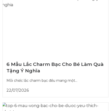
6 Mẫu Lắc Charm Bạc Cho Bé Làm Quà
Tặng Ý Nghĩa
Mỗi chiếc lắc charm bạc đều mang một...
22/07/2026