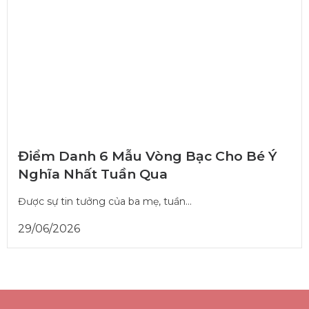
Điểm Danh 6 Mẫu Vòng Bạc Cho Bé Ý
Nghĩa Nhất Tuần Qua
Được sự tin tưởng của ba mẹ, tuần...
29/06/2026