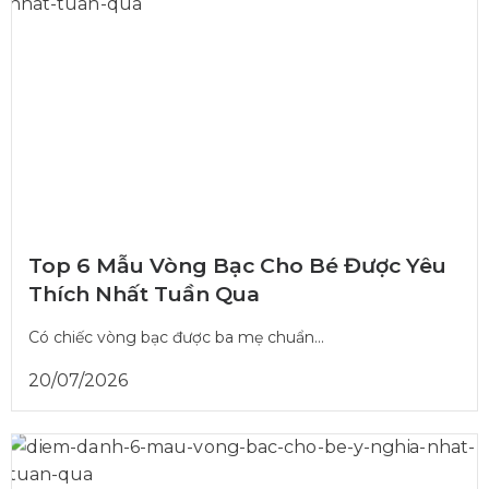
Top 6 Mẫu Vòng Bạc Cho Bé Được Yêu
Thích Nhất Tuần Qua
Có chiếc vòng bạc được ba mẹ chuẩn...
20/07/2026