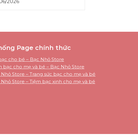
06/2026
hống Page chính thức
bạc cho bé – Bạc Nhỏ Store
m bạc cho mẹ và bé – Bạc Nhỏ Store
 Nhỏ Store – Trang sức bạc cho mẹ và bé
 Nhỏ Store – Tiệm bạc xinh cho mẹ và bé