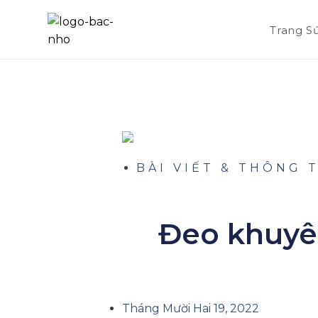
Trang S
BÀI VIẾT & THÔNG 
Đeo khuyên
Tháng Mười Hai 19, 2022