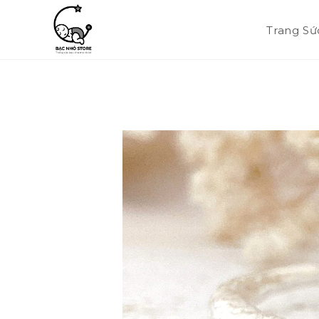
Trang Sứ