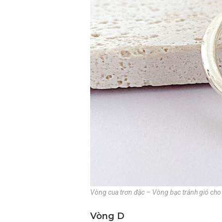
Vòng cua trơn đặc – Vòng bạc tránh gió cho
Vòng D