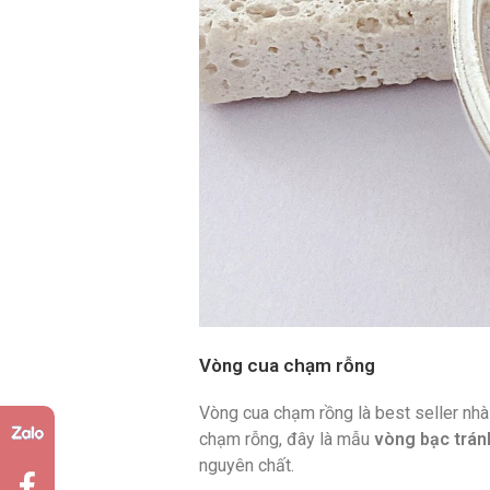
Vòng cua chạm rỗng
Vòng cua chạm rồng là best seller nhà
chạm rỗng, đây là mẫu
vòng bạc trán
nguyên chất.