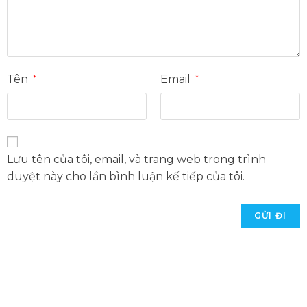
Tên
Email
*
*
Lưu tên của tôi, email, và trang web trong trình
duyệt này cho lần bình luận kế tiếp của tôi.