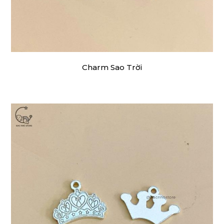
Charm Sao Trời