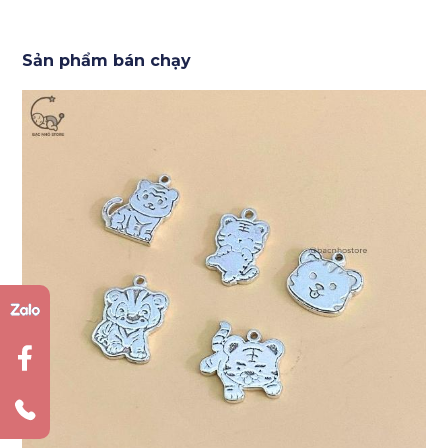
Sản phẩm bán chạy