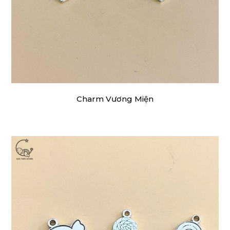
Charm Vương Miện