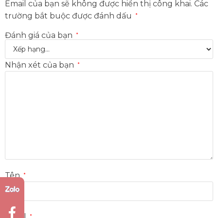
Email của bạn sẽ không được hiển thị công khai.
Các
trường bắt buộc được đánh dấu
*
Đánh giá của bạn
*
Nhận xét của bạn
*
Tên
*
Email
*