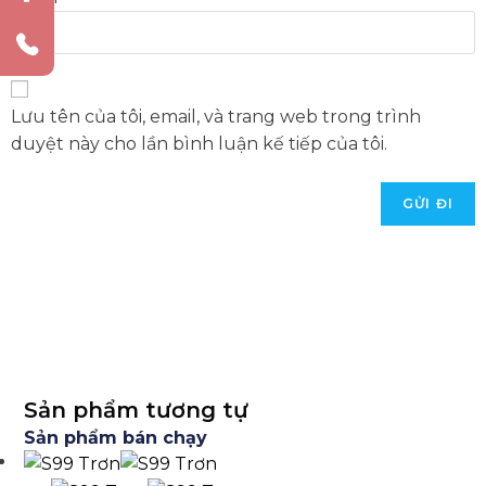
Lưu tên của tôi, email, và trang web trong trình
duyệt này cho lần bình luận kế tiếp của tôi.
Sản phẩm tương tự
Sản phẩm bán chạy