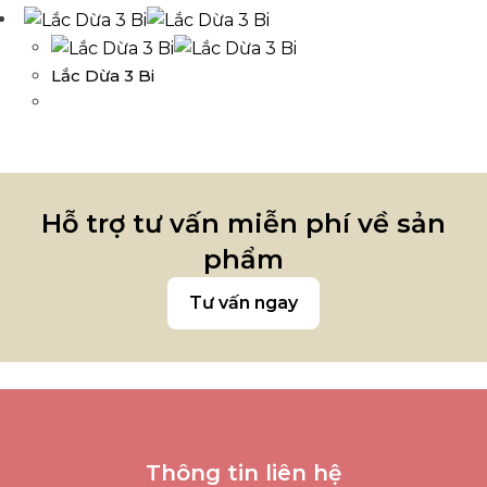
Lắc Dừa 3 Bi
Hỗ trợ tư vấn miễn phí về sản
phẩm
Tư vấn ngay
Thông tin liên hệ