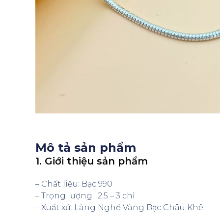
Mô tả sản phẩm
1. Giới thiệu sản phẩm
– Chất liệu: Bạc 990
– Trọng lượng : 2.5 – 3 chỉ
– Xuất xứ: Làng Nghề Vàng Bạc Châu Khê