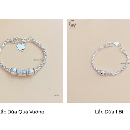
Lắc Dừa Quả Vuông
Lắc Dừa 1 Bi