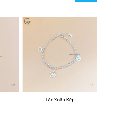
Lắc Xoắn Kép