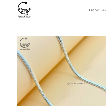
Trang Sứ