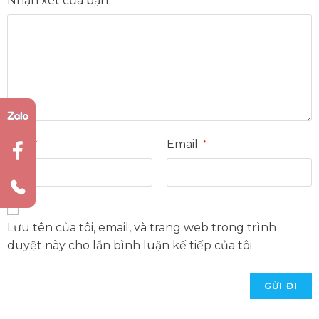
Nhận xét của bạn
Tên
Email
*
*
Lưu tên của tôi, email, và trang web trong trình
duyệt này cho lần bình luận kế tiếp của tôi.