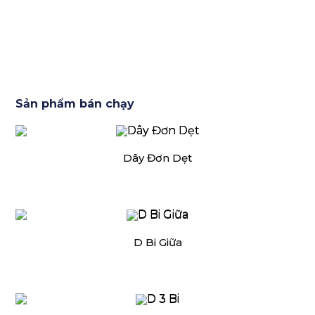
Sản phẩm bán chạy
Dây Đơn Dẹt
D Bi Giữa