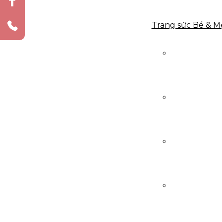
Trang sức Bé & M