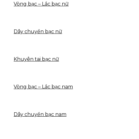
Vòng bạc – Lắc bạc nữ
Dây chuyền bạc nữ
Khuyên tai bạc nữ
Vòng bạc – Lắc bạc nam
Dây chuyền bạc nam