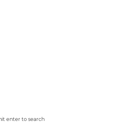
it enter to search