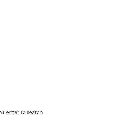
it enter to search