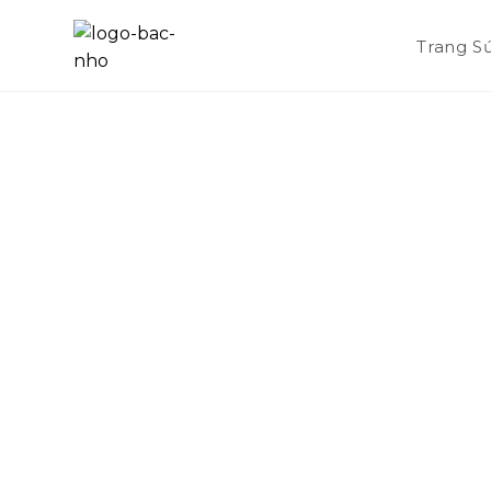
Trang S