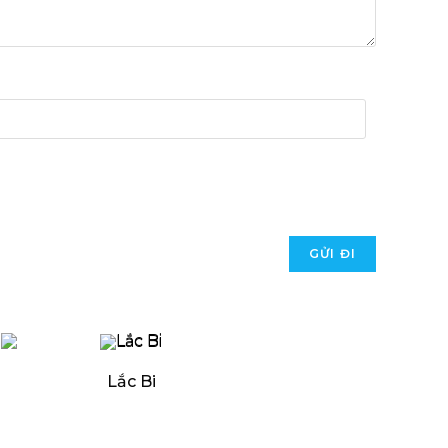
Lắc Bi