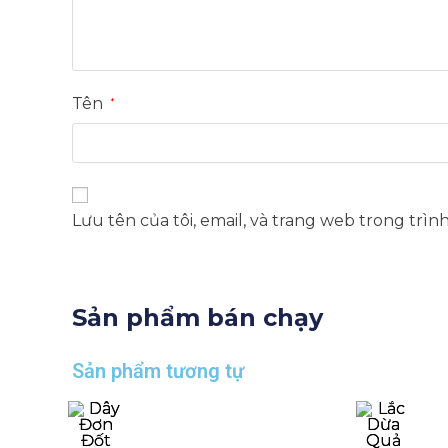
Tên
*
Lưu tên của tôi, email, và trang web trong trìn
Sản phẩm bán chạy
Sản phẩm tương tự