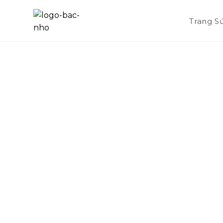
Trang S